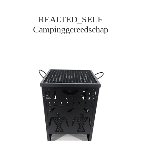
REALTED_SELF
Campinggereedschap