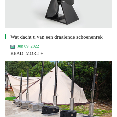
Wat dacht u van een draaiende schoenenrek
Jun 09, 2022
READ_MORE +