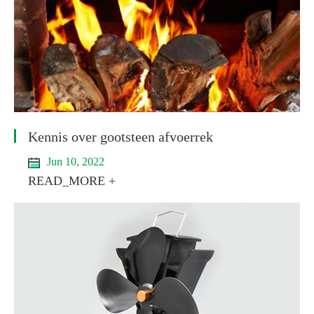
Kennis over gootsteen afvoerrek
Jun 10, 2022
READ_MORE +