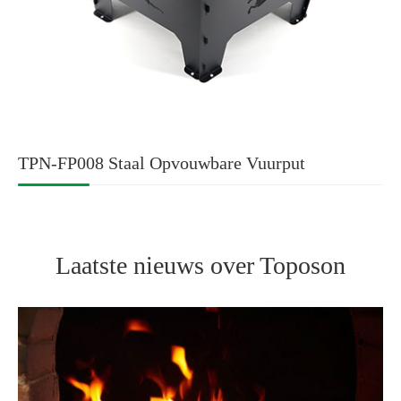
TPN-FP008 Staal Opvouwbare Vuurput
Laatste nieuws over Toposon