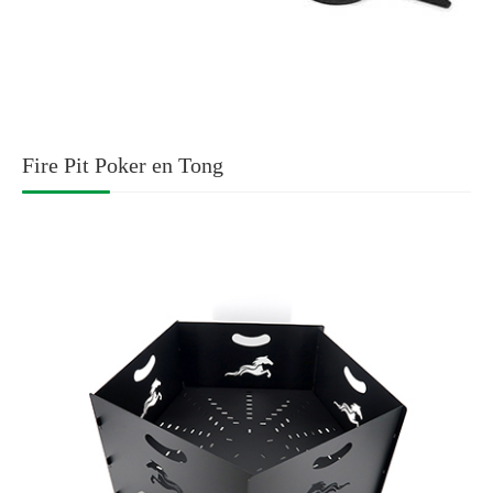
Fire Pit Poker en Tong