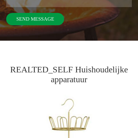
REALTED_SELF Huishoudelijke
apparatuur