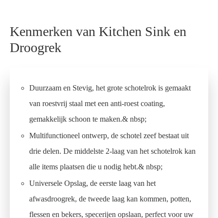
Kenmerken van Kitchen Sink en
Droogrek
Duurzaam en Stevig, het grote schotelrok is gemaakt
van roestvrij staal met een anti-roest coating,
gemakkelijk schoon te maken.& nbsp;
Multifunctioneel ontwerp, de schotel zeef bestaat uit
drie delen. De middelste 2-laag van het schotelrok kan
alle items plaatsen die u nodig hebt.& nbsp;
Universele Opslag, de eerste laag van het
afwasdroogrek, de tweede laag kan kommen, potten,
flessen en bekers, specerijen opslaan, perfect voor uw