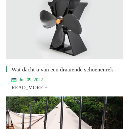
Wat dacht u van een draaiende schoenenrek
Jun 09, 2022
READ_MORE +