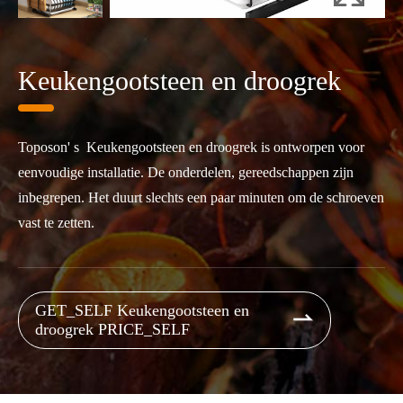
Keukengootsteen en droogrek
Toposon' s Keukengootsteen en droogrek is ontworpen voor
eenvoudige installatie. De onderdelen, gereedschappen zijn
inbegrepen. Het duurt slechts een paar minuten om de schroeven
vast te zetten.
GET_SELF Keukengootsteen en

droogrek PRICE_SELF