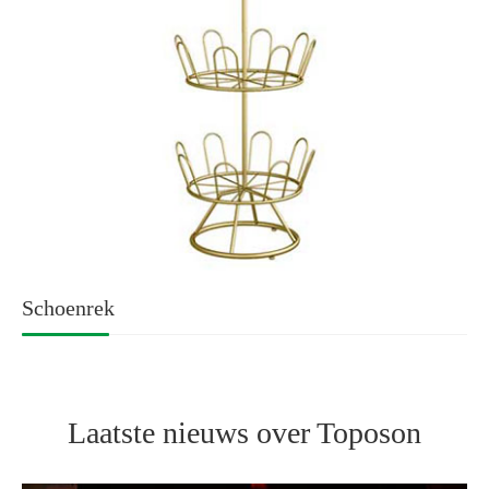
Schoenrek
Laatste nieuws over Toposon