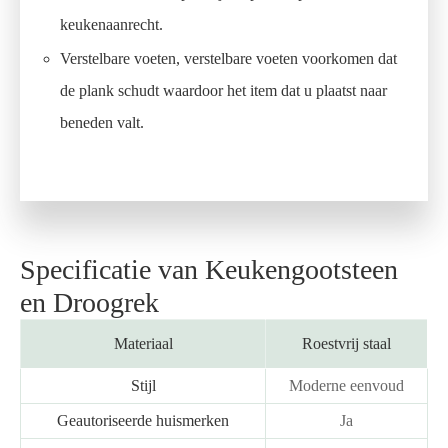
keukenaanrecht.
Verstelbare voeten, verstelbare voeten voorkomen dat
de plank schudt waardoor het item dat u plaatst naar
beneden valt.
Specificatie van Keukengootsteen
en Droogrek
Materiaal
Roestvrij staal
Stijl
Moderne eenvoud
Geautoriseerde huismerken
Ja