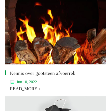
Kennis over gootsteen afvoerrek
Jun 10, 2022
READ_MORE +