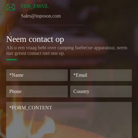

FDB_EMAIL
Sales@toposon.com
Neem contact op
Als u een vraag hebt over camping barbecue apparatuur, neem
dan gerust contact met ons op.